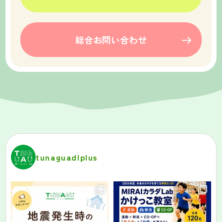
総合お問い合わせ
tunaguadlplus