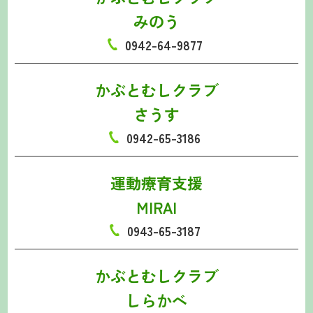
みのう
0942-64-9877
かぶとむしクラブ
さうす
0942-65-3186
運動療育支援
MIRAI
0943-65-3187
かぶとむしクラブ
しらかべ