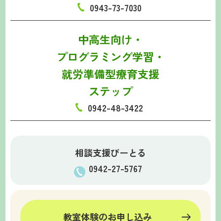
0943-73-7030
中高生向け・
プログラミング学習・
就労準備型療育支援
ステップ
0942-48-3422
相談支援びーとる
0942-27-5767
教室体験のお申し込み