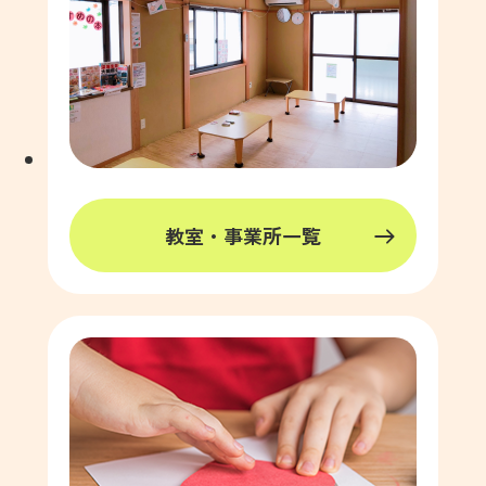
教室・事業所一覧