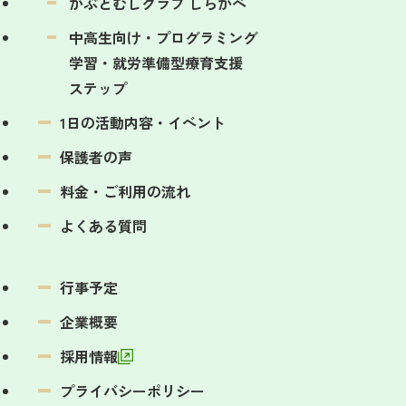
かぶとむしクラブ しらかべ
中高生向け・プログラミング
学習・
就労準備型療育支援
ステップ
1日の活動内容・イベント
保護者の声
料金・ご利用の流れ
よくある質問
行事予定
企業概要
採用情報
プライバシーポリシー