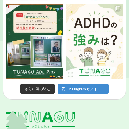
Instagramでフォロー
さらに読み込む