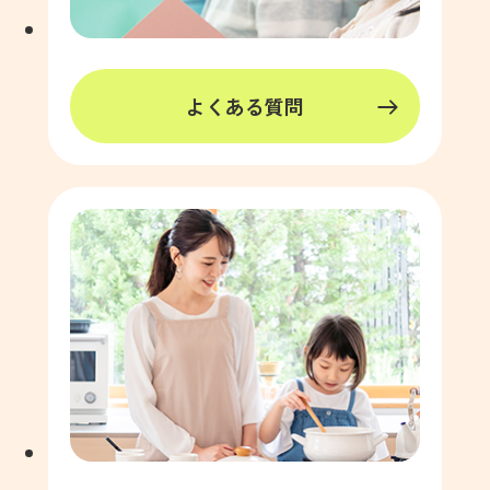
よくある質問