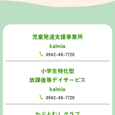
児童発達支援事業所
kalmia
0942-48-7720
小学生特化型
放課後等デイサービス
kalmia
0942-48-7720
かぶとむしクラブ