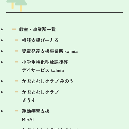
教室・事業所一覧
相談支援びーとる
児童発達支援事業所 kalmia
小学生特化型放課後等
デイサービス kalmia
かぶとむしクラブ みのう
かぶとむしクラブ
さうす
運動療育支援
MIRAI