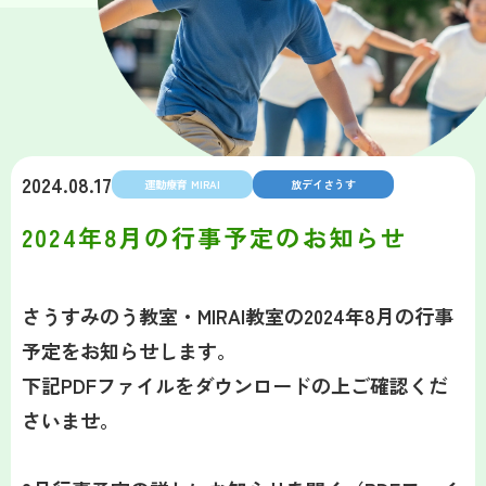
2024.08.17
運動療育 MIRAI
放デイさうす
2024年8月の行事予定のお知らせ
さうすみのう教室・MIRAI教室の2024年8月の行事
予定をお知らせします。
下記PDFファイルをダウンロードの上ご確認くだ
さいませ。