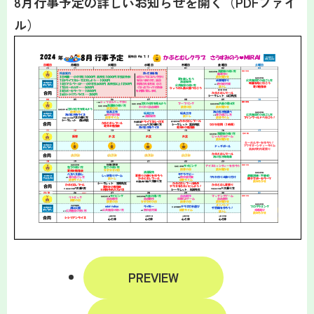
8月行事予定の詳しいお知らせを開く（PDFファイ
ル）
PREVIEW