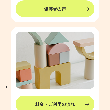
保護者の声
料金・ご利用の流れ