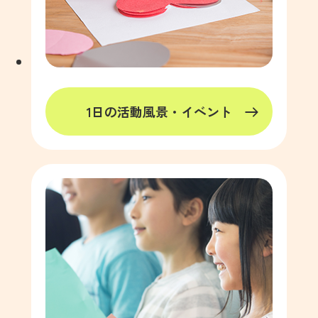
1日の活動風景・イベント