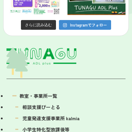
Instagramでフォロー
さらに読み込む
教室・事業所一覧
相談支援びーとる
児童発達支援事業所 kalmia
小学生特化型放課後等