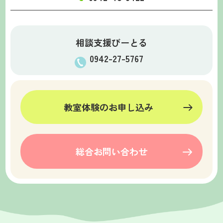
相談支援びーとる
0942-27-5767
教室体験のお申し込み
総合お問い合わせ