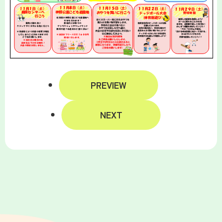
PREVIEW
NEXT