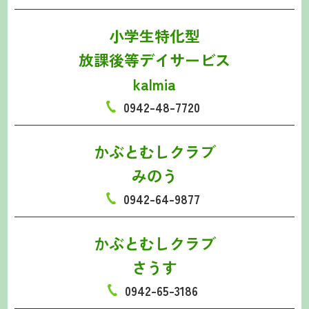
小学生特化型
放課後等デイサービス
kalmia
0942-48-7720
かぶとむしクラブ
みのう
0942-64-9877
かぶとむしクラブ
さうす
0942-65-3186