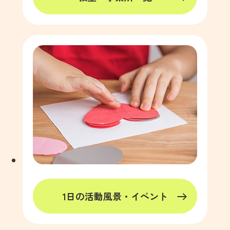
1日の活動風景・イベント