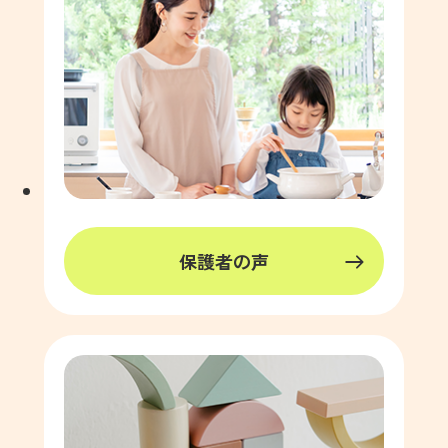
保護者の声