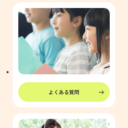
よくある質問