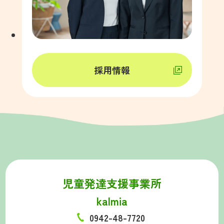
採用情報
児童発達支援事業所
kalmia
0942-48-7720