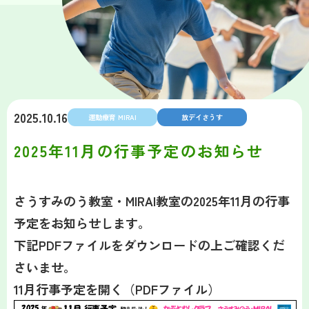
2025.10.16
運動療育 MIRAI
放デイさうす
2025年11月の行事予定のお知らせ
さうすみのう教室・MIRAI教室の2025年11月の行事
予定をお知らせします。
下記PDFファイルをダウンロードの上ご確認くだ
さいませ。
11月行事予定を開く（PDFファイル）