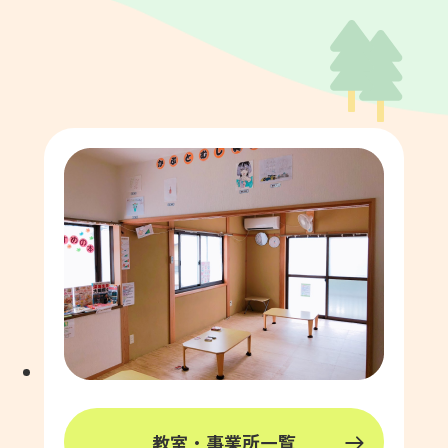
教室・事業所一覧