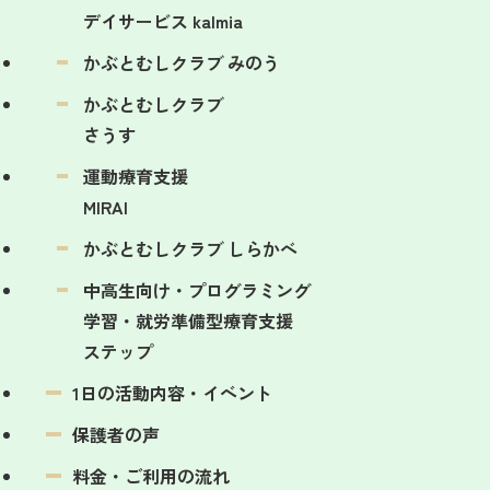
デイサービス kalmia
かぶとむしクラブ みのう
かぶとむしクラブ
さうす
運動療育支援
MIRAI
かぶとむしクラブ しらかべ
中高生向け・プログラミング
学習・
就労準備型療育支援
ステップ
1日の活動内容・イベント
保護者の声
料金・ご利用の流れ