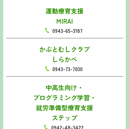
運動療育支援
MIRAI
0943-65-3187
かぶとむしクラブ
しらかべ
0943-73-7030
中高生向け・
プログラミング学習・
就労準備型療育支援
ステップ
0942-48-3422