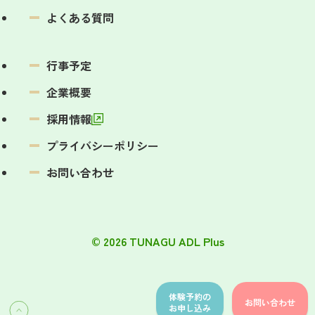
よくある質問
行事予定
企業概要
採用情報
プライバシーポリシー
お問い合わせ
© 2026 TUNAGU ADL Plus
体験予約の
お問い合わせ
お申し込み