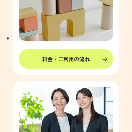
料金・ご利用の流れ